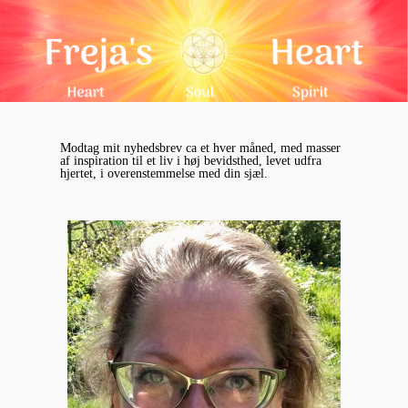
Modtag mit nyhedsbrev ca et hver måned, med masser
af inspiration til et liv i høj bevidsthed, levet udfra
hjertet, i overenstemmelse med din sjæl.